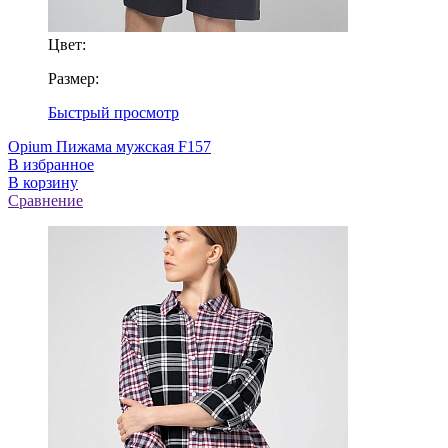
Цвет:
Размер:
Быстрый просмотр
Opium Пижама мужская F157
В избранное
В корзину
Сравнение