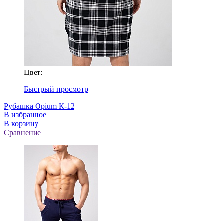
Цвет:
Быстрый просмотр
Рубашка Opium К-12
В избранное
В корзину
Сравнение