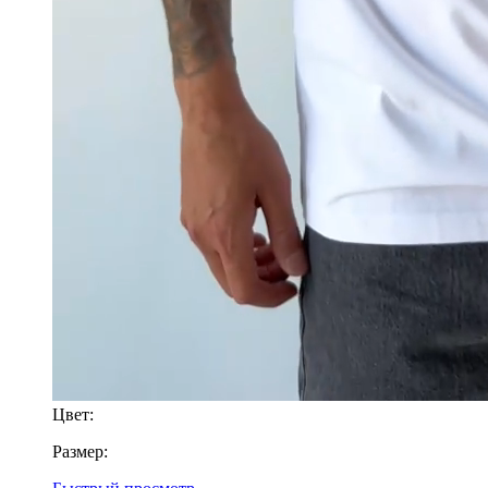
Цвет:
Размер: