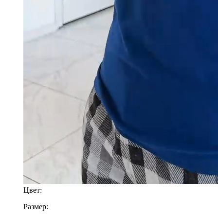
Цвет:
Размер: