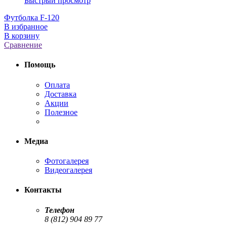
Быстрый просмотр
Футболка F-120
В избранное
В корзину
Сравнение
Помощь
Оплата
Доставка
Акции
Полезное
Медиа
Фотогалерея
Видеогалерея
Контакты
Телефон
8 (812) 904 89 77