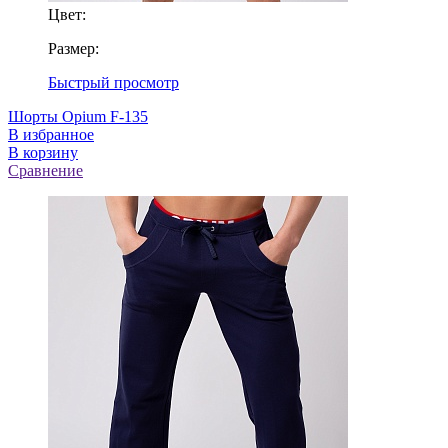
Цвет:
Размер:
Быстрый просмотр
Шорты Opium F-135
В избранное
В корзину
Сравнение