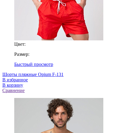
Цвет:
Размер:
Быстрый просмотр
Шорты пляжные Opium F-131
В избранное
В корзину
Сравнение