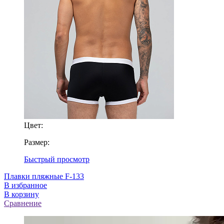
Цвет:
Размер:
Быстрый просмотр
Плавки пляжные F-133
В избранное
В корзину
Сравнение