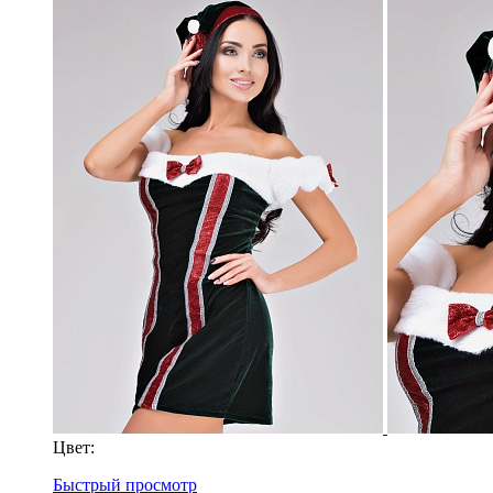
Цвет:
Быстрый просмотр