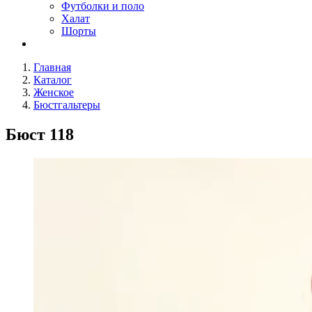
Футболки и поло
Халат
Шорты
Главная
Каталог
Женское
Бюстгальтеры
Бюст 118