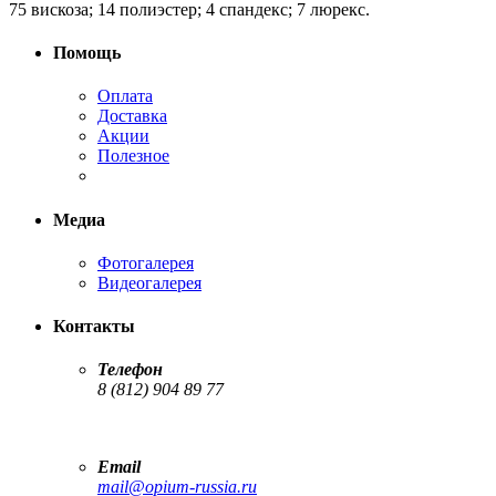
75 вискоза; 14 полиэстер; 4 спандекс; 7 люрекс.
Помощь
Оплата
Доставка
Акции
Полезное
Медиа
Фотогалерея
Видеогалерея
Контакты
Телефон
8 (812) 904 89 77
Email
mail@opium-russia.ru