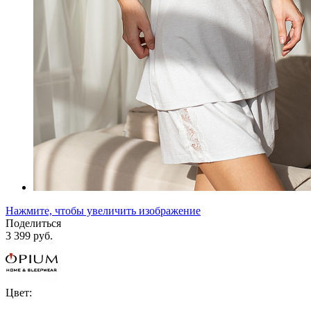
Нажмите, чтобы увеличить изображение
Поделиться
3 399 руб.
Цвет: