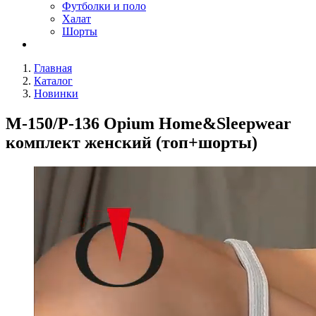
Футболки и поло
Халат
Шорты
Главная
Каталог
Новинки
M-150/P-136 Opium Home&Sleepwear
комплект женский (топ+шорты)