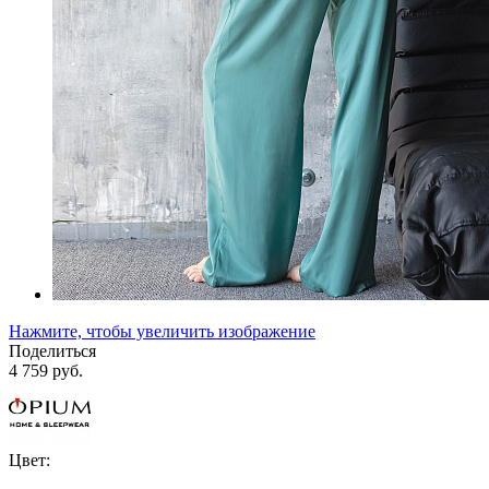
Нажмите, чтобы увеличить изображение
Поделиться
4 759 руб.
Цвет: