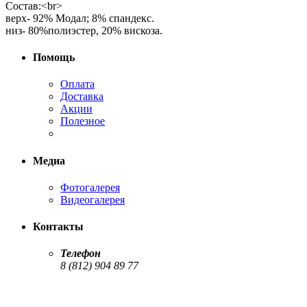
Состав:<br>
верх- 92% Модал; 8% спандекс.
низ- 80%полиэстер, 20% вискоза.
Помощь
Оплата
Доставка
Акции
Полезное
Медиа
Фотогалерея
Видеогалерея
Контакты
Телефон
8 (812) 904 89 77