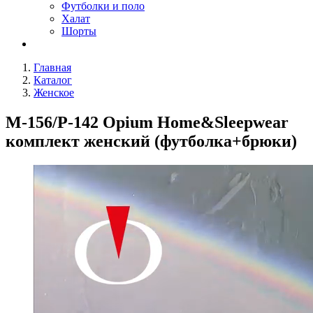
Футболки и поло
Халат
Шорты
Главная
Каталог
Женское
M-156/P-142 Opium Home&Sleepwear
комплект женский (футболка+брюки)