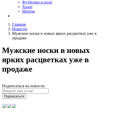
Футболки и поло
Халат
Шорты
Главная
Новости
Мужские носки в новых ярких расцветках уже в
продаже
Мужские носки в новых
ярких расцветках уже в
продаже
Подписаться на новости:
Подписаться