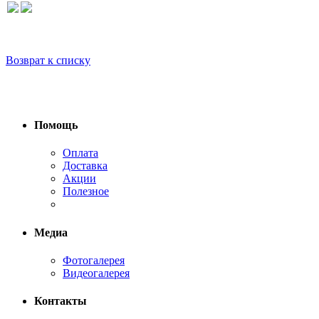
Возврат к списку
Помощь
Оплата
Доставка
Акции
Полезное
Медиа
Фотогалерея
Видеогалерея
Контакты