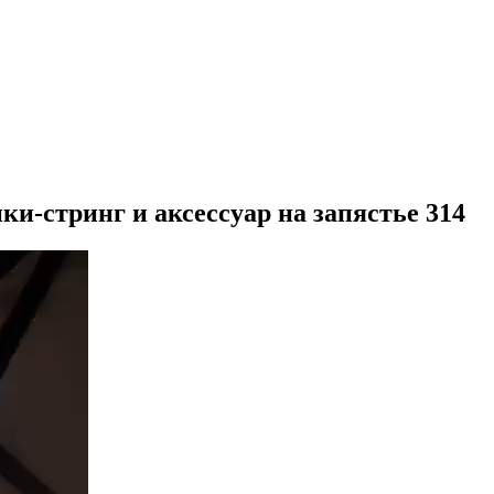
ики-стринг и аксессуар на запястье 314