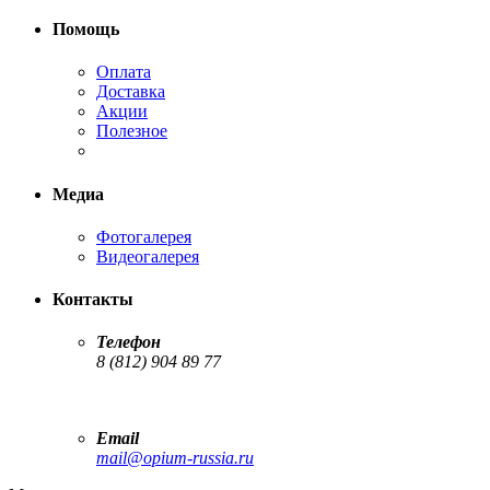
Помощь
Оплата
Доставка
Акции
Полезное
Медиа
Фотогалерея
Видеогалерея
Контакты
Телефон
8 (812) 904 89 77
Email
mail@opium-russia.ru