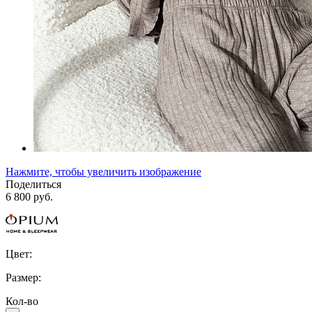
Нажмите, чтобы увеличить изображение
Поделиться
6 800 руб.
Цвет:
Размер:
Кол-во