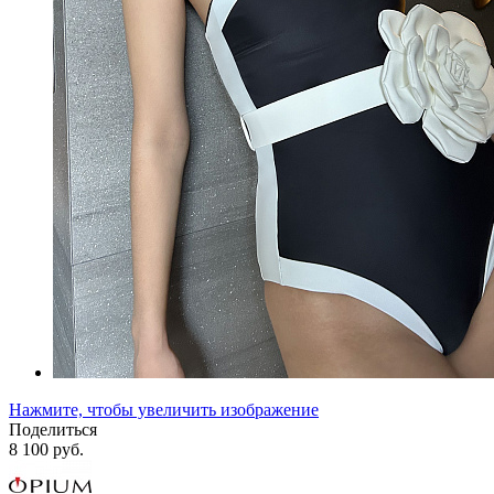
Нажмите, чтобы увеличить изображение
Поделиться
8 100 руб.