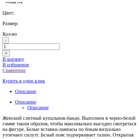
Цвет:
Размер:
Кол-во
-
+
В корзину
В избранное
Сравнение
Купить в один клик
Описание
Описание
Описание
Женский слитный купальник-бандо. Выполнен в черно-белой
гамме таким образом, чтобы максимально выгодно смотреться
на фигуре. Белые вставки-лампасы по бокам визуально
утончают силуэт. Белый пояс подчеркивает талию. Открытая