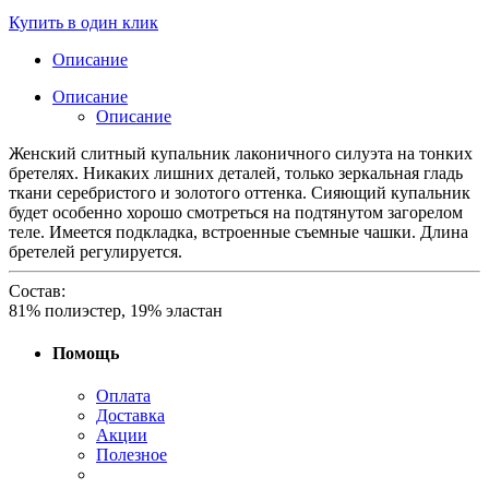
Купить в один клик
Описание
Описание
Описание
Женский слитный купальник лаконичного силуэта на тонких
бретелях. Никаких лишних деталей, только зеркальная гладь
ткани серебристого и золотого оттенка. Сияющий купальник
будет особенно хорошо смотреться на подтянутом загорелом
теле. Имеется подкладка, встроенные съемные чашки. Длина
бретелей регулируется.
Состав:
81% полиэстер, 19% эластан
Помощь
Оплата
Доставка
Акции
Полезное