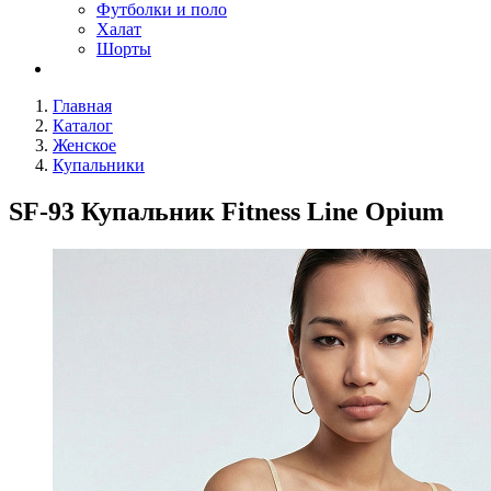
Футболки и поло
Халат
Шорты
Главная
Каталог
Женское
Купальники
SF-93 Купальник Fitness Line Opium