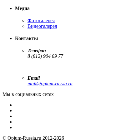
Медиа
Фотогалерея
Видеогалерея
Контакты
Телефон
8 (812) 904 89 77
Email
mail@opium-russia.ru
Мы в социальных сетях
© Opium-Russia.ru 2012-2026