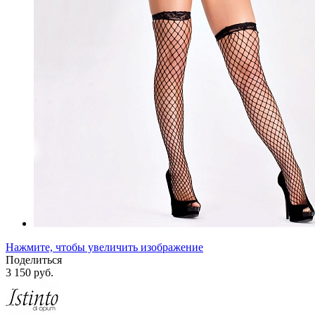
Нажмите, чтобы увеличить изображение
Поделиться
3 150 руб.