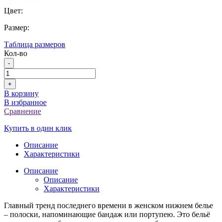
Цвет:
Размер:
Таблица размеров
Кол-во
-
+
В корзину
В избранное
Сравнение
Купить в один клик
Описание
Характеристики
Описание
Описание
Характеристики
Главный тренд последнего времени в женском нижнем белье
– полоски, напоминающие бандаж или портупею. Это бельё