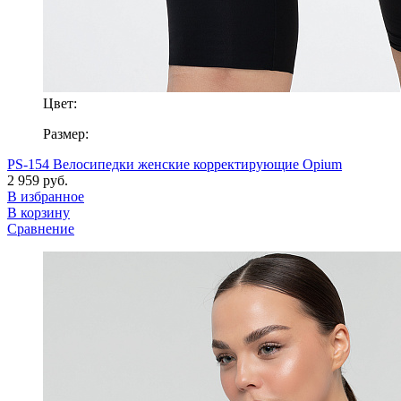
Цвет:
Размер:
PS-154 Велосипедки женские корректирующие Opium
2 959 руб.
В избранное
В корзину
Сравнение