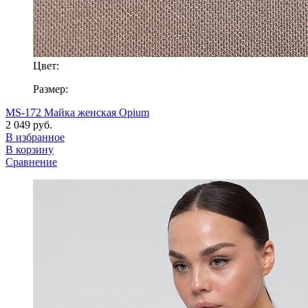
Цвет:
Размер:
MS-172 Майка женская Opium
2 049 руб.
В избранное
В корзину
Сравнение