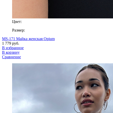
Цвет:
Размер:
MS-171 Майка женская Opium
1 779 руб.
В избранное
В корзину
Сравнение