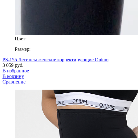
Цвет:
Размер:
PS-155 Легинсы женские корректирующие Opium
3 059 руб.
В избранное
В корзину
Сравнение