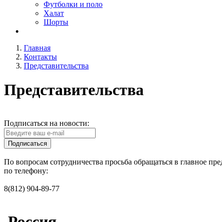
Футболки и поло
Халат
Шорты
Главная
Контакты
Представительства
Представительства
Подписаться на новости:
Подписаться
По вопросам сотрудничества просьба обращаться в главное пре
по телефону:
8(812) 904-89-77
Россия