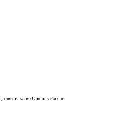
дставительство Opium в России