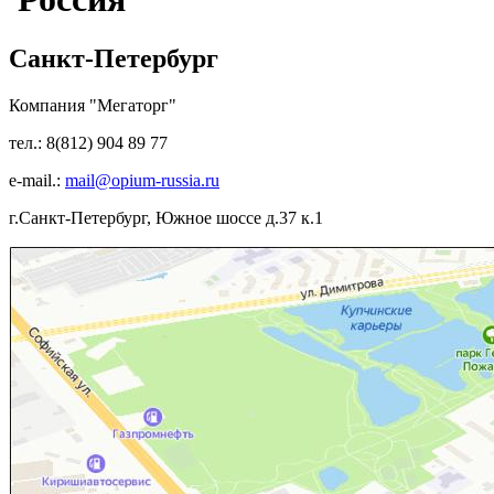
Санкт-Петербург
Компания "Мегаторг"
тел.: 8(812) 904 89 77
e-mail.:
mail@opium-russia.ru
г.Санкт-Петербург, Южное шоссе д.37 к.1