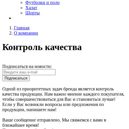
Футболки и поло
Халат
Шорты
Главная
О компании
Контроль качества
Подписаться на новости:
Подписаться
Одной из приоритетных задач бренда является контроль
качества продукции. Нам важно мнение каждого покупателя,
чтобы совершенствоваться для Вас и становиться лучше!
Если у Вас возникли вопросы или предложения по
продукции, напишите нам!
Ваше сообщение отправлено. Мы свяжемся с вами в
ближайшее время!