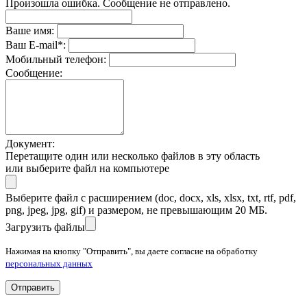
Произошла ошибка. Сообщение не отправлено.
Ваше имя:
Ваш E-mail
*
:
Мобильный телефон:
Сообщение:
Документ:
Перетащите один или несколько файлов в эту область
или выберите файл на компьютере
Выберите файл с расширением (doc, docx, xls, xlsx, txt, rtf, pdf,
png, jpeg, jpg, gif) и размером, не превышающим 20 МБ.
Загрузить файлы
Нажимая на кнопку "Отправить", вы даете согласие на обработку
персональных данных
Отправить