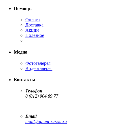
Помощь
Оплата
Доставка
Акции
Полезное
Медиа
Фотогалерея
Видеогалерея
Контакты
Телефон
8 (812) 904 89 77
Email
mail@opium-russia.ru