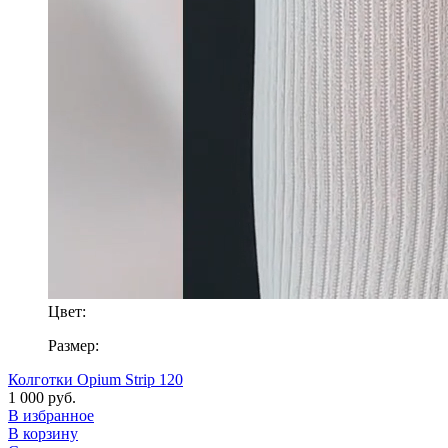
Цвет:
Размер:
Колготки Opium Strip 120
1 000 руб.
В избранное
В корзину