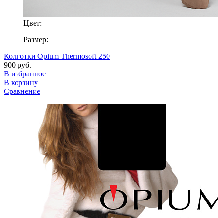
Цвет:
Размер:
Колготки Opium Thermosoft 250
900 руб.
В избранное
В корзину
Сравнение