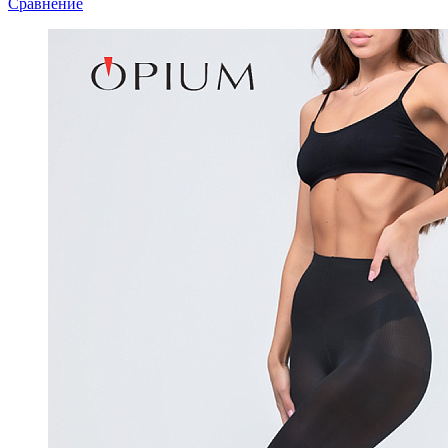
Сравнение