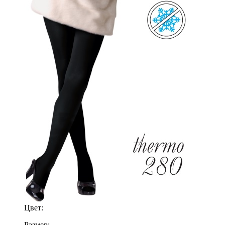
Цвет:
Размер: