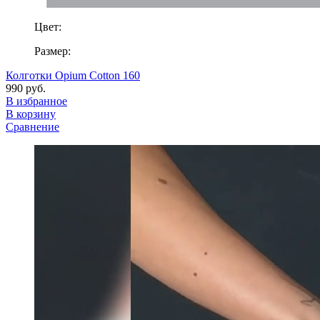
Цвет:
Размер:
Колготки Opium Cotton 160
990 руб.
В избранное
В корзину
Сравнение