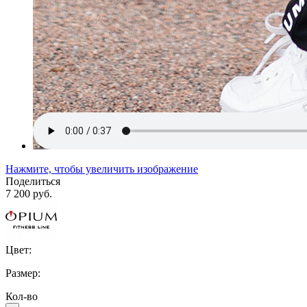
Нажмите, чтобы увеличить изображение
Поделиться
7 200 руб.
Цвет:
Размер:
Кол-во