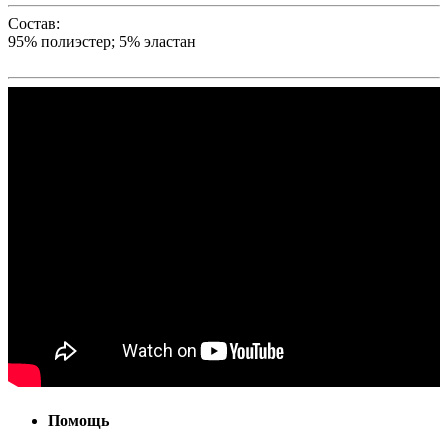
Состав:
95% полиэстер; 5% эластан
Помощь