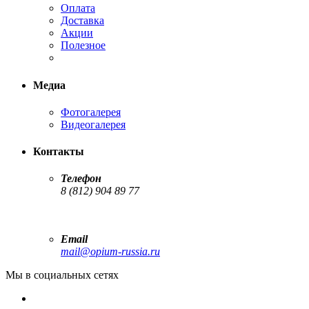
Оплата
Доставка
Акции
Полезное
Медиа
Фотогалерея
Видеогалерея
Контакты
Телефон
8 (812) 904 89 77
Email
mail@opium-russia.ru
Мы в социальных сетях