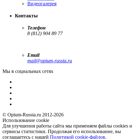
Видеогалерея
Контакты
Телефон
8 (812) 904 89 77
Email
mail@opium-russia.ru
Мы в социальных сетях
© Opium-Russia.ru 2012-2026
Использование cookie
Для улучшения работы сайта мы применяем файлы cookies и
сервисы статистики. Продолжая его использование, вы
соглашаетесь с нашей
Политикой cookie-файлов
.