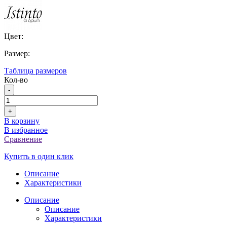
Цвет:
Размер:
Таблица размеров
Кол-во
-
+
В корзину
В избранное
Сравнение
Купить в один клик
Описание
Характеристики
Описание
Описание
Характеристики