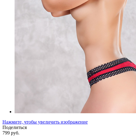
Нажмите, чтобы увеличить изображение
Поделиться
799 руб.