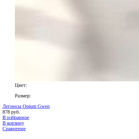
Цвет:
Размер:
Легинсы Opium Gwen
878 руб.
В избранное
В корзину
Сравнение