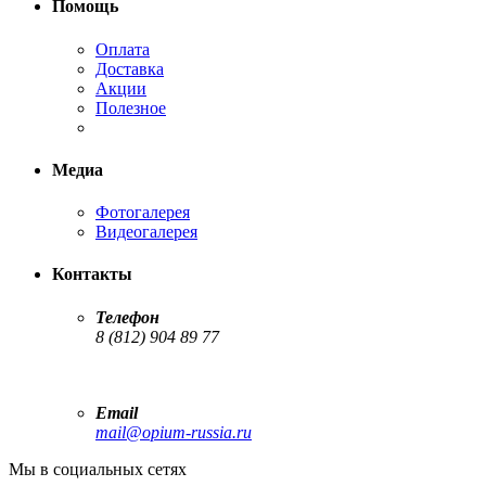
Помощь
Оплата
Доставка
Акции
Полезное
Медиа
Фотогалерея
Видеогалерея
Контакты
Телефон
8 (812) 904 89 77
Email
mail@opium-russia.ru
Мы в социальных сетях