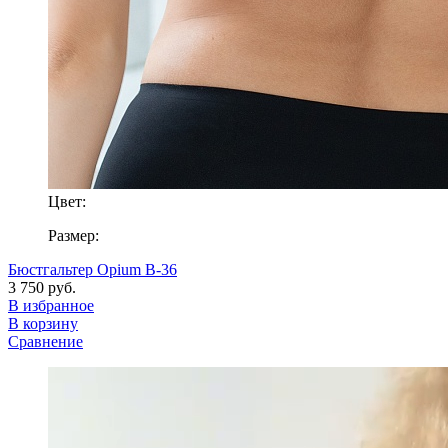
Цвет:
Размер:
Бюстгальтер Opium B-36
3 750 руб.
В избранное
В корзину
Сравнение