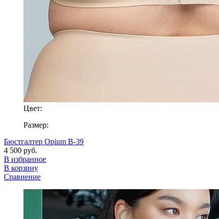
Цвет:
Размер:
Бюстгалтер Opium B-39
4 500 руб.
В избранное
В корзину
Сравнение