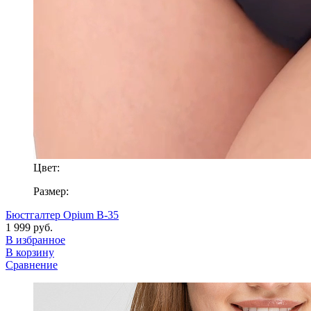
Цвет:
Размер:
Бюстгалтер Opium B-35
1 999 руб.
В избранное
В корзину
Сравнение