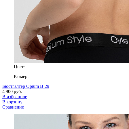
Цвет:
Размер:
Бюстгалтер Opium B-29
4 900 руб.
В избранное
В корзину
Сравнение