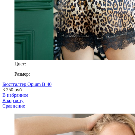
Цвет:
Размер:
Бюстгалтер Opium B-40
3 250 руб.
В избранное
В корзину
Сравнение