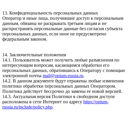
13. Конфиденциальность персональных данных
Оператор и иные лица, получившие доступ к персональным
данным, обязаны не раскрывать третьим лицам и не
распространять персональные данные без согласия субъекта
персональных данных, если иное не предусмотрено
федеральным законом.
14. Заключительные положения
14.1. Пользователь может получить любые разъяснения по
интересующим вопросам, касающимся обработки его
персональных данных, обратившись к Оператору с помощью
электронной почты
mail@opium-russia.ru
.
14.2. В данном документе будут отражены любые изменения
политики обработки персональных данных Оператором.
Политика действует бессрочно до замены ее новой версией.
14.3. Актуальная версия Политики в свободном доступе
расположена в сети Интернет по адресу
https://opium-
russia.ru/include/policy.php
.