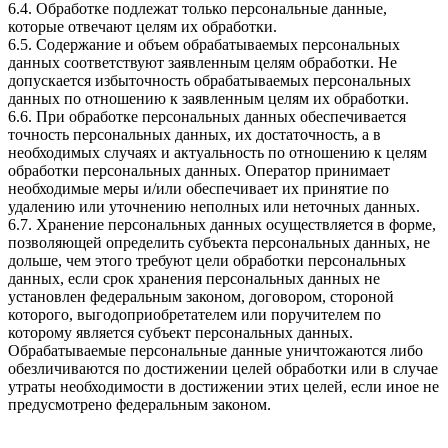
6.4. Обработке подлежат только персональные данные,
которые отвечают целям их обработки.
6.5. Содержание и объем обрабатываемых персональных
данных соответствуют заявленным целям обработки. Не
допускается избыточность обрабатываемых персональных
данных по отношению к заявленным целям их обработки.
6.6. При обработке персональных данных обеспечивается
точность персональных данных, их достаточность, а в
необходимых случаях и актуальность по отношению к целям
обработки персональных данных. Оператор принимает
необходимые меры и/или обеспечивает их принятие по
удалению или уточнению неполных или неточных данных.
6.7. Хранение персональных данных осуществляется в форме,
позволяющей определить субъекта персональных данных, не
дольше, чем этого требуют цели обработки персональных
данных, если срок хранения персональных данных не
установлен федеральным законом, договором, стороной
которого, выгодоприобретателем или поручителем по
которому является субъект персональных данных.
Обрабатываемые персональные данные уничтожаются либо
обезличиваются по достижении целей обработки или в случае
утраты необходимости в достижении этих целей, если иное не
предусмотрено федеральным законом.