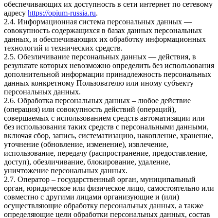
обеспечивающих их доступность в сети интернет по сетевому
адресу
https://opium-russia.ru
.
2.4. Информационная система персональных данных —
совокупность содержащихся в базах данных персональных
данных, и обеспечивающих их обработку информационных
технологий и технических средств.
2.5. Обезличивание персональных данных — действия, в
результате которых невозможно определить без использования
дополнительной информации принадлежность персональных
данных конкретному Пользователю или иному субъекту
персональных данных.
2.6. Обработка персональных данных – любое действие
(операция) или совокупность действий (операций),
совершаемых с использованием средств автоматизации или
без использования таких средств с персональными данными,
включая сбор, запись, систематизацию, накопление, хранение,
уточнение (обновление, изменение), извлечение,
использование, передачу (распространение, предоставление,
доступ), обезличивание, блокирование, удаление,
уничтожение персональных данных.
2.7. Оператор – государственный орган, муниципальный
орган, юридическое или физическое лицо, самостоятельно или
совместно с другими лицами организующие и (или)
осуществляющие обработку персональных данных, а также
определяющие цели обработки персональных данных, состав