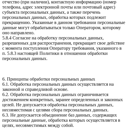
отчество (при наличии), контактную информацию (номер
телефона, адрес электронной почты или почтовый адрес)
субъекта персональных данных, а также перечень
персональных данных, обработка которых подлежит
прекращению. Указанные в данном требовании персональные
данные могут обрабатываться только Оператором, которому
оно направлено.
5.8.4 Согласие на обработку персональных данных,
разрешенных для распространения, прекращает свое действие
с момента поступления Оператору требования, указанного в
п. 5.8.3 настоящей Политики в отношении обработки
персональных данных.
6. Принципы обработки персональных данных
6.1. Обработка персональных данных осуществляется на
законной и справедливой основе.
6.2. Обработка персональных данных ограничивается
достижением конкретных, заранее определенных и законных
целей. Не допускается обработка персональных данных,
несовместимая с целями сбора персональных данных.
6.3. Не допускается объединение баз данных, содержащих
персональные данные, обработка которых осуществляется в
целях, несовместимых между собой.