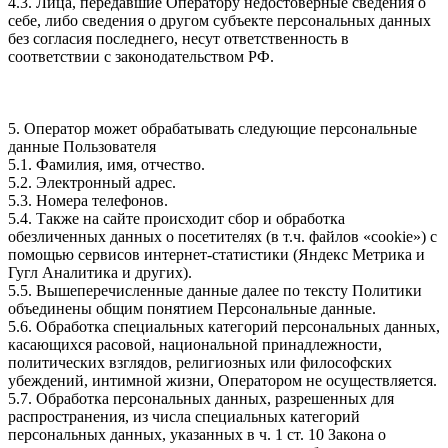
4.3. Лица, передавшие Оператору недостоверные сведения о
себе, либо сведения о другом субъекте персональных данных
без согласия последнего, несут ответственность в
соответствии с законодательством РФ.
5. Оператор может обрабатывать следующие персональные
данные Пользователя
5.1. Фамилия, имя, отчество.
5.2. Электронный адрес.
5.3. Номера телефонов.
5.4. Также на сайте происходит сбор и обработка
обезличенных данных о посетителях (в т.ч. файлов «cookie») с
помощью сервисов интернет-статистики (Яндекс Метрика и
Гугл Аналитика и других).
5.5. Вышеперечисленные данные далее по тексту Политики
объединены общим понятием Персональные данные.
5.6. Обработка специальных категорий персональных данных,
касающихся расовой, национальной принадлежности,
политических взглядов, религиозных или философских
убеждений, интимной жизни, Оператором не осуществляется.
5.7. Обработка персональных данных, разрешенных для
распространения, из числа специальных категорий
персональных данных, указанных в ч. 1 ст. 10 Закона о