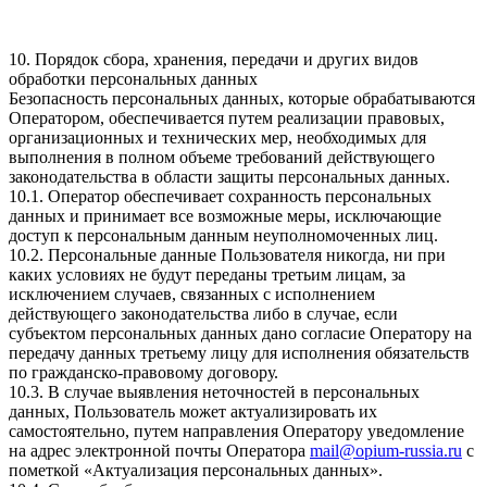
10. Порядок сбора, хранения, передачи и других видов
обработки персональных данных
Безопасность персональных данных, которые обрабатываются
Оператором, обеспечивается путем реализации правовых,
организационных и технических мер, необходимых для
выполнения в полном объеме требований действующего
законодательства в области защиты персональных данных.
10.1. Оператор обеспечивает сохранность персональных
данных и принимает все возможные меры, исключающие
доступ к персональным данным неуполномоченных лиц.
10.2. Персональные данные Пользователя никогда, ни при
каких условиях не будут переданы третьим лицам, за
исключением случаев, связанных с исполнением
действующего законодательства либо в случае, если
субъектом персональных данных дано согласие Оператору на
передачу данных третьему лицу для исполнения обязательств
по гражданско-правовому договору.
10.3. В случае выявления неточностей в персональных
данных, Пользователь может актуализировать их
самостоятельно, путем направления Оператору уведомление
на адрес электронной почты Оператора
mail@opium-russia.ru
с
пометкой «Актуализация персональных данных».