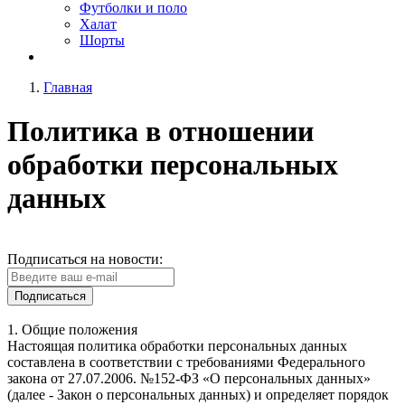
Футболки и поло
Халат
Шорты
Главная
Политика в отношении
обработки персональных
данных
Подписаться на новости:
Подписаться
1. Общие положения
Настоящая политика обработки персональных данных
составлена в соответствии с требованиями Федерального
закона от 27.07.2006. №152-ФЗ «О персональных данных»
(далее - Закон о персональных данных) и определяет порядок