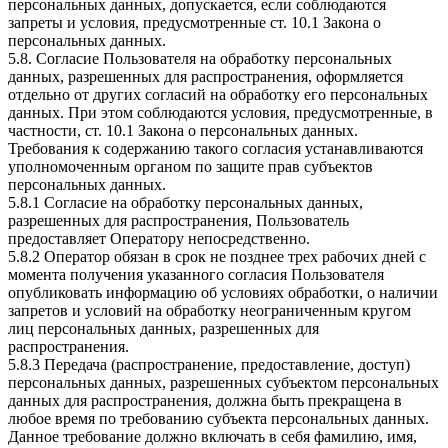
персональных данных, допускается, если соблюдаются
запреты и условия, предусмотренные ст. 10.1 Закона о
персональных данных.
5.8. Согласие Пользователя на обработку персональных
данных, разрешенных для распространения, оформляется
отдельно от других согласий на обработку его персональных
данных. При этом соблюдаются условия, предусмотренные, в
частности, ст. 10.1 Закона о персональных данных.
Требования к содержанию такого согласия устанавливаются
уполномоченным органом по защите прав субъектов
персональных данных.
5.8.1 Согласие на обработку персональных данных,
разрешенных для распространения, Пользователь
предоставляет Оператору непосредственно.
5.8.2 Оператор обязан в срок не позднее трех рабочих дней с
момента получения указанного согласия Пользователя
опубликовать информацию об условиях обработки, о наличии
запретов и условий на обработку неограниченным кругом
лиц персональных данных, разрешенных для
распространения.
5.8.3 Передача (распространение, предоставление, доступ)
персональных данных, разрешенных субъектом персональных
данных для распространения, должна быть прекращена в
любое время по требованию субъекта персональных данных.
Данное требование должно включать в себя фамилию, имя,