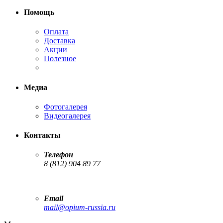
Помощь
Оплата
Доставка
Акции
Полезное
Медиа
Фотогалерея
Видеогалерея
Контакты
Телефон
8 (812) 904 89 77
Email
mail@opium-russia.ru