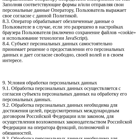
Заполняя соответствующие формы и/или отправляя свои
персональные данные Оператору, Пользователь выражает
свое согласие с данной Политикой.
8.3. Оператор обрабатывает обезличенные данные о
Пользователе в случае, если это разрешено в настройках
браузера Пользователя (включено сохранение файлов «cookie»
и использование технологии JavaScript).
8.4. Субъект персональных данных самостоятельно
принимает решение о предоставлении его персональных
данных и дает согласие свободно, своей волей и в своем
интересе.
9. Условия обработки персональных данных
9.1. Обработка персональных данных осуществляется с
согласия субъекта персональных данных на обработку его
персональных данных.
9.2. Обработка персональных данных необходима для
достижения целей, предусмотренных международным
договором Российской Федерации или законом, для
осуществления возложенных законодательством Российской
Федерации на оператора функций, полномочий и
обязанностей.
9.3. Обработка персональных данных необходима для