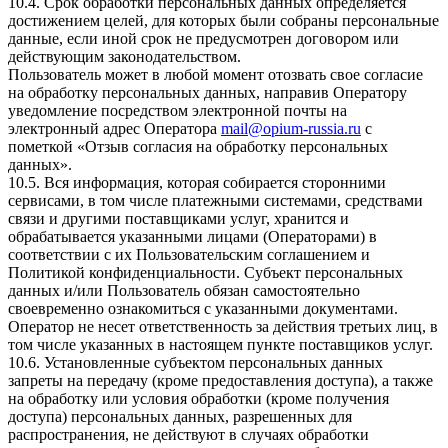
10.4. Срок обработки персональных данных определяется
достижением целей, для которых были собраны персональные
данные, если иной срок не предусмотрен договором или
действующим законодательством.
Пользователь может в любой момент отозвать свое согласие
на обработку персональных данных, направив Оператору
уведомление посредством электронной почты на
электронный адрес Оператора
mail@opium-russia.ru
с
пометкой «Отзыв согласия на обработку персональных
данных».
10.5. Вся информация, которая собирается сторонними
сервисами, в том числе платежными системами, средствами
связи и другими поставщиками услуг, хранится и
обрабатывается указанными лицами (Операторами) в
соответствии с их Пользовательским соглашением и
Политикой конфиденциальности. Субъект персональных
данных и/или Пользователь обязан самостоятельно
своевременно ознакомиться с указанными документами.
Оператор не несет ответственность за действия третьих лиц, в
том числе указанных в настоящем пункте поставщиков услуг.
10.6. Установленные субъектом персональных данных
запреты на передачу (кроме предоставления доступа), а также
на обработку или условия обработки (кроме получения
доступа) персональных данных, разрешенных для
распространения, не действуют в случаях обработки