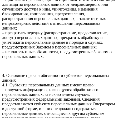
для защиты персональных данных от неправомерного или
случайного доступа к ним, уничтожения, изменения,
блокирования, копирования, предоставления,
распространения персональных данных, а также от иных
неправомерных действий в отношении персональных
данных;
– прекратить передачу (распространение, предоставление,
доступ) персональных данных, прекратить обработку и
уничтожить персональные данные в порядке и случаях,
предусмотренных Законом о персональных данных;
– исполнять иные обязанности, предусмотренные Законом о
персональных данных.
4. Основные права и обязанности субъектов персональных
данных
4.1. Субъекты персональных данных имеют право:
– получать информацию, касающуюся обработки его
персональных данных, за исключением случаев,
предусмотренных федеральными законами. Сведения
предоставляются субъекту персональных данных Оператором
в доступной форме, и в них не должны содержаться
персональные данные, относящиеся к другим субъектам