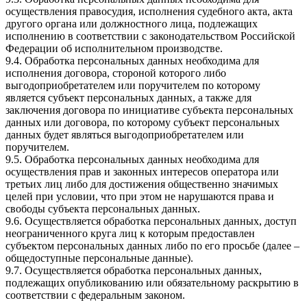
осуществления правосудия, исполнения судебного акта, акта
другого органа или должностного лица, подлежащих
исполнению в соответствии с законодательством Российской
Федерации об исполнительном производстве.
9.4. Обработка персональных данных необходима для
исполнения договора, стороной которого либо
выгодоприобретателем или поручителем по которому
является субъект персональных данных, а также для
заключения договора по инициативе субъекта персональных
данных или договора, по которому субъект персональных
данных будет являться выгодоприобретателем или
поручителем.
9.5. Обработка персональных данных необходима для
осуществления прав и законных интересов оператора или
третьих лиц либо для достижения общественно значимых
целей при условии, что при этом не нарушаются права и
свободы субъекта персональных данных.
9.6. Осуществляется обработка персональных данных, доступ
неограниченного круга лиц к которым предоставлен
субъектом персональных данных либо по его просьбе (далее –
общедоступные персональные данные).
9.7. Осуществляется обработка персональных данных,
подлежащих опубликованию или обязательному раскрытию в
соответствии с федеральным законом.