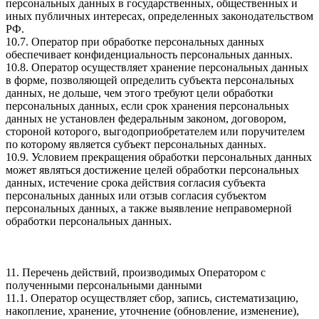
персональных данных в государственных, общественных и
иных публичных интересах, определенных законодательством
РФ.
10.7. Оператор при обработке персональных данных
обеспечивает конфиденциальность персональных данных.
10.8. Оператор осуществляет хранение персональных данных
в форме, позволяющей определить субъекта персональных
данных, не дольше, чем этого требуют цели обработки
персональных данных, если срок хранения персональных
данных не установлен федеральным законом, договором,
стороной которого, выгодоприобретателем или поручителем
по которому является субъект персональных данных.
10.9. Условием прекращения обработки персональных данных
может являться достижение целей обработки персональных
данных, истечение срока действия согласия субъекта
персональных данных или отзыв согласия субъектом
персональных данных, а также выявление неправомерной
обработки персональных данных.
11. Перечень действий, производимых Оператором с
полученными персональными данными
11.1. Оператор осуществляет сбор, запись, систематизацию,
накопление, хранение, уточнение (обновление, изменение),