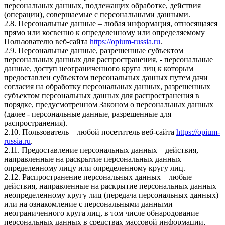
персональных данных, подлежащих обработке, действия
(операции), совершаемые с персональными данными.
2.8. Персональные данные – любая информация, относящаяся
прямо или косвенно к определенному или определяемому
Пользователю веб-сайта
https://opium-russia.ru
.
2.9. Персональные данные, разрешенные субъектом
персональных данных для распространения, - персональные
данные, доступ неограниченного круга лиц к которым
предоставлен субъектом персональных данных путем дачи
согласия на обработку персональных данных, разрешенных
субъектом персональных данных для распространения в
порядке, предусмотренном Законом о персональных данных
(далее - персональные данные, разрешенные для
распространения).
2.10. Пользователь – любой посетитель веб-сайта
https://opium-
russia.ru
.
2.11. Предоставление персональных данных – действия,
направленные на раскрытие персональных данных
определенному лицу или определенному кругу лиц.
2.12. Распространение персональных данных – любые
действия, направленные на раскрытие персональных данных
неопределенному кругу лиц (передача персональных данных)
или на ознакомление с персональными данными
неограниченного круга лиц, в том числе обнародование
персональных данных в средствах массовой информации,