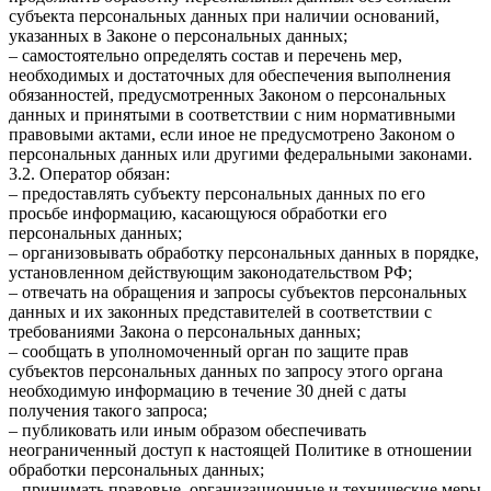
субъекта персональных данных при наличии оснований,
указанных в Законе о персональных данных;
– самостоятельно определять состав и перечень мер,
необходимых и достаточных для обеспечения выполнения
обязанностей, предусмотренных Законом о персональных
данных и принятыми в соответствии с ним нормативными
правовыми актами, если иное не предусмотрено Законом о
персональных данных или другими федеральными законами.
3.2. Оператор обязан:
– предоставлять субъекту персональных данных по его
просьбе информацию, касающуюся обработки его
персональных данных;
– организовывать обработку персональных данных в порядке,
установленном действующим законодательством РФ;
– отвечать на обращения и запросы субъектов персональных
данных и их законных представителей в соответствии с
требованиями Закона о персональных данных;
– сообщать в уполномоченный орган по защите прав
субъектов персональных данных по запросу этого органа
необходимую информацию в течение 30 дней с даты
получения такого запроса;
– публиковать или иным образом обеспечивать
неограниченный доступ к настоящей Политике в отношении
обработки персональных данных;
– принимать правовые, организационные и технические меры