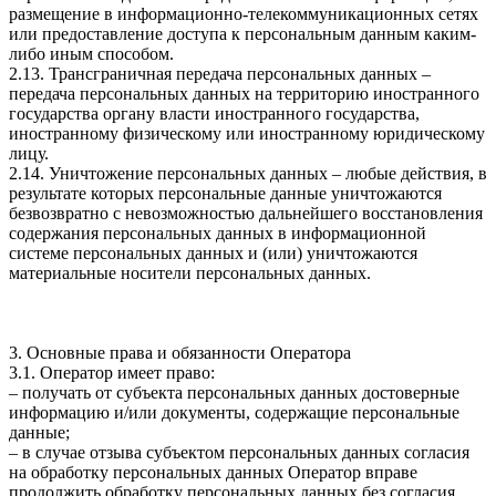
размещение в информационно-телекоммуникационных сетях
или предоставление доступа к персональным данным каким-
либо иным способом.
2.13. Трансграничная передача персональных данных –
передача персональных данных на территорию иностранного
государства органу власти иностранного государства,
иностранному физическому или иностранному юридическому
лицу.
2.14. Уничтожение персональных данных – любые действия, в
результате которых персональные данные уничтожаются
безвозвратно с невозможностью дальнейшего восстановления
содержания персональных данных в информационной
системе персональных данных и (или) уничтожаются
материальные носители персональных данных.
3. Основные права и обязанности Оператора
3.1. Оператор имеет право:
– получать от субъекта персональных данных достоверные
информацию и/или документы, содержащие персональные
данные;
– в случае отзыва субъектом персональных данных согласия
на обработку персональных данных Оператор вправе
продолжить обработку персональных данных без согласия