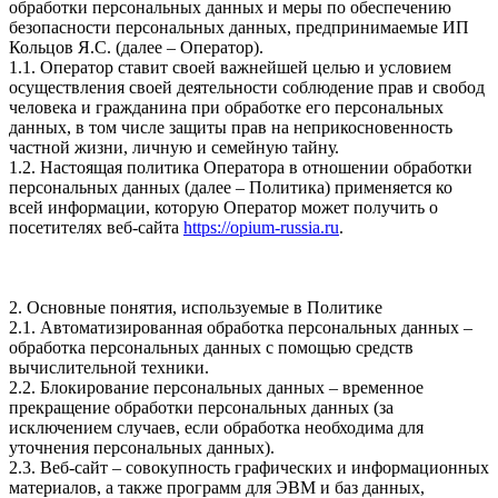
обработки персональных данных и меры по обеспечению
безопасности персональных данных, предпринимаемые ИП
Кольцов Я.С. (далее – Оператор).
1.1. Оператор ставит своей важнейшей целью и условием
осуществления своей деятельности соблюдение прав и свобод
человека и гражданина при обработке его персональных
данных, в том числе защиты прав на неприкосновенность
частной жизни, личную и семейную тайну.
1.2. Настоящая политика Оператора в отношении обработки
персональных данных (далее – Политика) применяется ко
всей информации, которую Оператор может получить о
посетителях веб-сайта
https://opium-russia.ru
.
2. Основные понятия, используемые в Политике
2.1. Автоматизированная обработка персональных данных –
обработка персональных данных с помощью средств
вычислительной техники.
2.2. Блокирование персональных данных – временное
прекращение обработки персональных данных (за
исключением случаев, если обработка необходима для
уточнения персональных данных).
2.3. Веб-сайт – совокупность графических и информационных
материалов, а также программ для ЭВМ и баз данных,