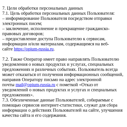
7. Цели обработки персональных данных
7.1. Цель обработки персональных данных Пользователя:
– информирование Пользователя посредством отправки
электронных писем;
– заключение, исполнение и прекращение гражданско-
правовых договоров;
– предоставление доступа Пользователю к сервисам,
информации и/или материалам, содержащимся на веб-
сайте
https://opium-russia.ru
.
7.2. Также Оператор имеет право направлять Пользователю
уведомления о новых продуктах и услугах, специальных
предложениях и различных событиях. Пользователь всегда
может отказаться от получения информационных сообщений,
направив Оператору письмо на адрес электронной
почты
mail@opium-russia.ru
с пометкой «Отказ от
уведомлений о новых продуктах и услугах и специальных
предложениях».
7.3. Обезличенные данные Пользователей, собираемые с
помощью сервисов интернет-статистики, служат для сбора
информации о действиях Пользователей на сайте, улучшения
качества сайта и его содержания.