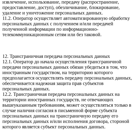
извлечение, использование, передачу (распространение,
предоставление, доступ), обезличивание, блокирование,
удаление и уничтожение персональных данных.
11.2. Оператор осуществляет автоматизированную обработку
персональных данных с получением и/или передачей
полученной информации по информационно-
телекоммуникационным сетям или без таковой.
12. Трансграничная передача персональных данных
12.1. Оператор до начала осуществления трансграничной
передачи персональных данных обязан убедиться в том, что
иностранным государством, на территорию которого
предполагается осуществлять передачу персональных данных,
обеспечивается надежная защита прав субъектов
персональных данных.
12.2. Трансграничная передача персональных данных на
территории иностранных государств, не отвечающих
вышеуказанным требованиям, может осуществляться только в
случае наличия согласия в письменной форме субъекта
персональных данных на трансграничную передачу его
персональных данных и/или исполнения договора, стороной
которого является субъект персональных данных.