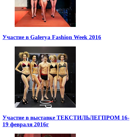
Участие в Galerya Fashion Week 2016
Участие в выставке ТЕКСТИЛЬЛЕГПРОМ 16-
19 февраля 2016г