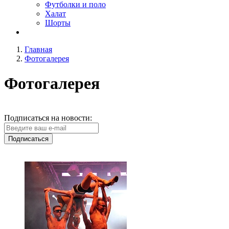
Футболки и поло
Халат
Шорты
Главная
Фотогалерея
Фотогалерея
Подписаться на новости:
Подписаться