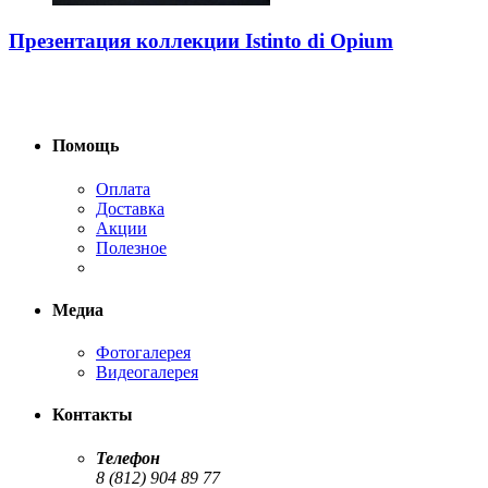
Презентация коллекции Istinto di Opium
Помощь
Оплата
Доставка
Акции
Полезное
Медиа
Фотогалерея
Видеогалерея
Контакты
Телефон
8 (812) 904 89 77