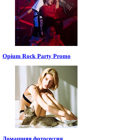
Opium Rock Party Promo
Домашняя фотосессия