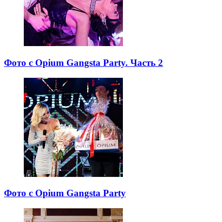
Фото с Opium Gangsta Party. Часть 2
Фото с Opium Gangsta Party