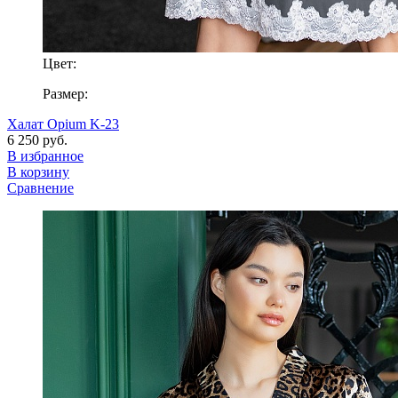
Цвет:
Размер:
Халат Opium K-23
6 250 руб.
В избранное
В корзину
Сравнение