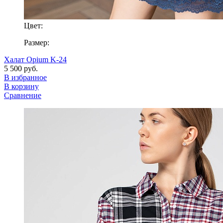
Цвет:
Размер:
Халат Opium K-24
5 500 руб.
В избранное
В корзину
Сравнение