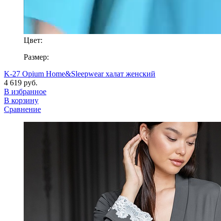
Цвет:
Размер:
K-27 Opium Home&Sleepwear халат женский
4 619 руб.
В избранное
В корзину
Сравнение