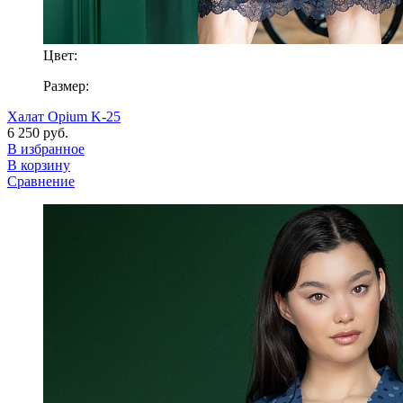
Цвет:
Размер:
Халат Opium K-25
6 250 руб.
В избранное
В корзину
Сравнение