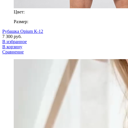
Цвет:
Размер:
Рубашка Opium К-12
7 300 руб.
В избранное
В корзину
Сравнение