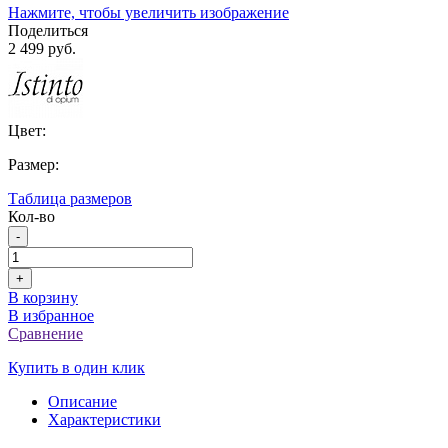
Нажмите, чтобы увеличить изображение
Поделиться
2 499 руб.
Цвет:
Размер:
Таблица размеров
Кол-во
-
+
В корзину
В избранное
Сравнение
Купить в один клик
Описание
Характеристики