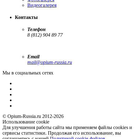
Видеогалерея
Контакты
Телефон
8 (812) 904 89 77
Email
mail@opium-russia.ru
Мы в социальных сетях
© Opium-Russia.ru 2012-2026
Использование cookie
Для улучшения работы сайта мы применяем файлы cookies и
сервисы статистики. Продолжая его использование, вы
соглашаетесь с нашей
Политикой cookie-файлов
.