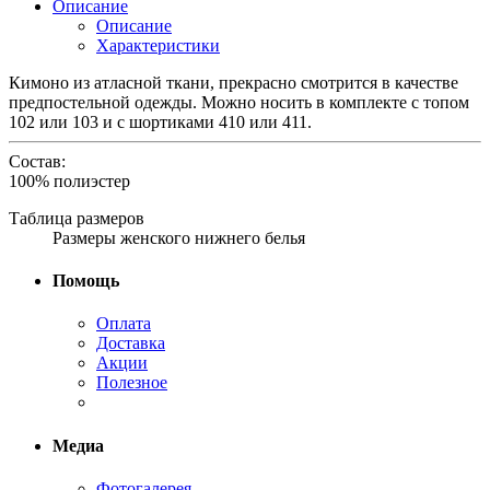
Описание
Описание
Характеристики
Кимоно из атласной ткани, прекрасно смотрится в качестве
предпостельной одежды. Можно носить в комплекте с топом
102 или 103 и с шортиками 410 или 411.
Состав:
100% полиэстер
Таблица размеров
Размеры женского нижнего белья
Помощь
Оплата
Доставка
Акции
Полезное
Медиа
Фотогалерея