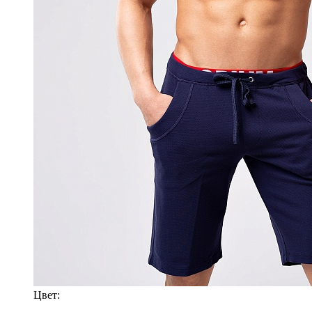
Цвет: