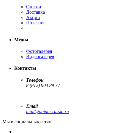
Оплата
Доставка
Акции
Полезное
Медиа
Фотогалерея
Видеогалерея
Контакты
Телефон
8 (812) 904 89 77
Email
mail@opium-russia.ru
Мы в социальных сетях