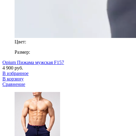
Цвет:
Размер:
Opium Пижама мужская F157
4 900 руб.
В избранное
В корзину
Сравнение