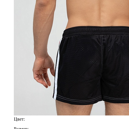
Цвет:
Размер: