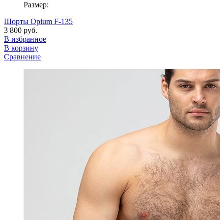
Размер:
Шорты Opium F-135
3 800 руб.
В избранное
В корзину
Сравнение