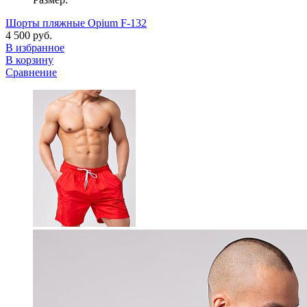
Шорты пляжные Opium F-132
4 500 руб.
В избранное
В корзину
Сравнение