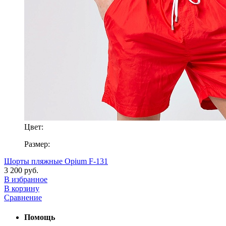
Цвет:
Размер:
Шорты пляжные Opium F-131
3 200 руб.
В избранное
В корзину
Сравнение
Помощь