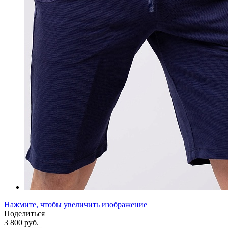
Нажмите, чтобы увеличить изображение
Поделиться
3 800 руб.