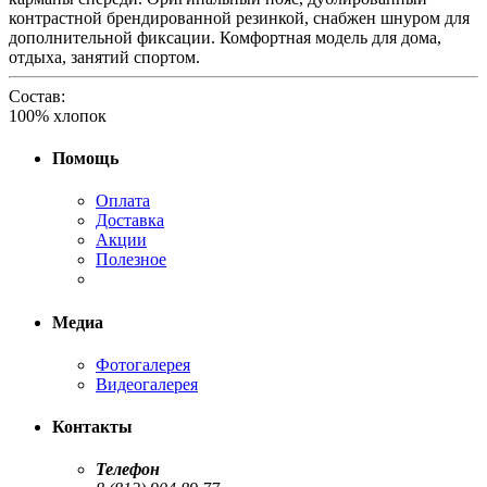
контрастной брендированной резинкой, снабжен шнуром для
дополнительной фиксации. Комфортная модель для дома,
отдыха, занятий спортом.
Состав:
100% хлопок
Помощь
Оплата
Доставка
Акции
Полезное
Медиа
Фотогалерея
Видеогалерея
Контакты
Телефон