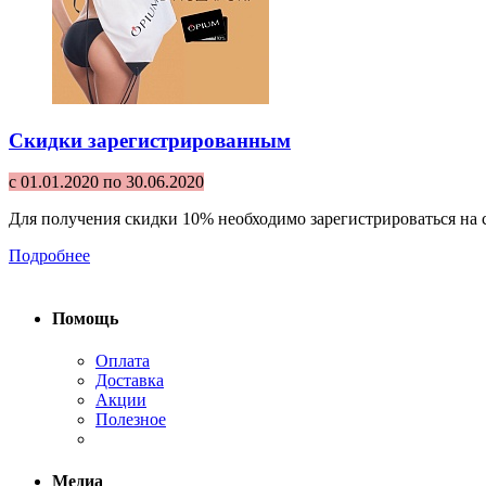
Скидки зарегистрированным
с 01.01.2020 по 30.06.2020
Для получения скидки 10% необходимо зарегистрироваться на с
Подробнее
Помощь
Оплата
Доставка
Акции
Полезное
Медиа