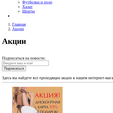
Футболки и поло
Халат
Шорты
Главная
Акции
Акции
Подписаться на новости:
Подписаться
Здесь вы найдете все проходящие акции в нашем интернет-мага