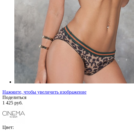
Нажмите, чтобы увеличить изображение
Поделиться
1 425 руб.
Цвет: