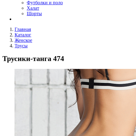
Футболки и поло
Халат
Шорты
Главная
Каталог
Женское
Трусы
Трусики-танга 474