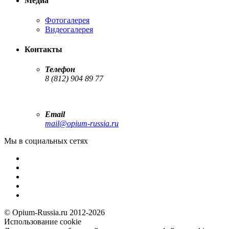
Медиа
Фотогалерея
Видеогалерея
Контакты
Телефон
8 (812) 904 89 77
Email
mail@opium-russia.ru
Мы в социальных сетях
© Opium-Russia.ru 2012-2026
Использование cookie