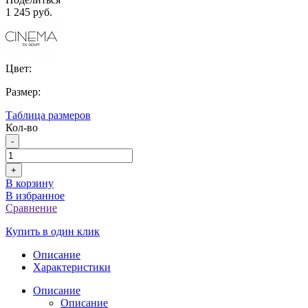
1 245 руб.
Цвет:
Размер:
Таблица размеров
Кол-во
-
+
В корзину
В избранное
Сравнение
Купить в один клик
Описание
Характеристики
Описание
Описание