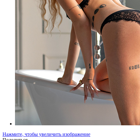
Нажмите, чтобы увеличить изображение
Поделиться