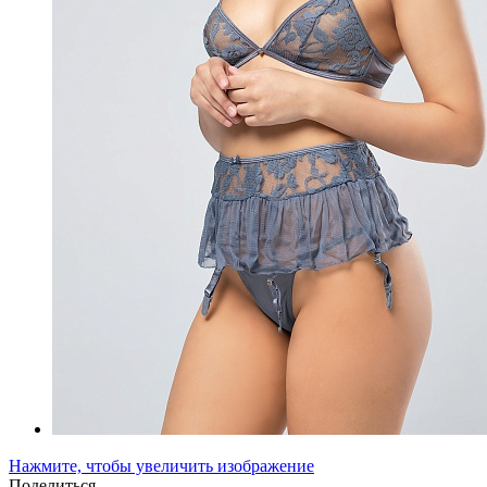
Нажмите, чтобы увеличить изображение
Поделиться