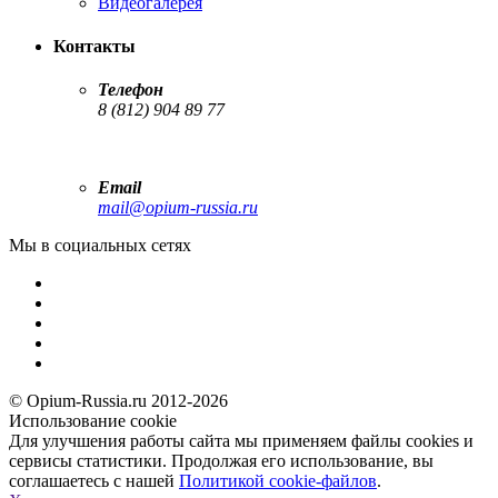
Видеогалерея
Контакты
Телефон
8 (812) 904 89 77
Email
mail@opium-russia.ru
Мы в социальных сетях
© Opium-Russia.ru 2012-2026
Использование cookie
Для улучшения работы сайта мы применяем файлы cookies и
сервисы статистики. Продолжая его использование, вы
соглашаетесь с нашей
Политикой cookie-файлов
.