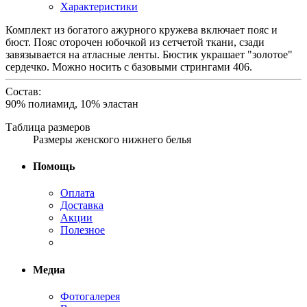
Характеристики
Комплект из богатого ажурного кружева включает пояс и
бюст. Пояс оторочен юбочкой из сетчетой ткани, сзади
завязывается на атласные ленты. Бюстик украшает "золотое"
сердечко. Можно носить с базовыми стрингами 406.
Состав:
90% полиамид, 10% эластан
Таблица размеров
Размеры женского нижнего белья
Помощь
Оплата
Доставка
Акции
Полезное
Медиа
Фотогалерея