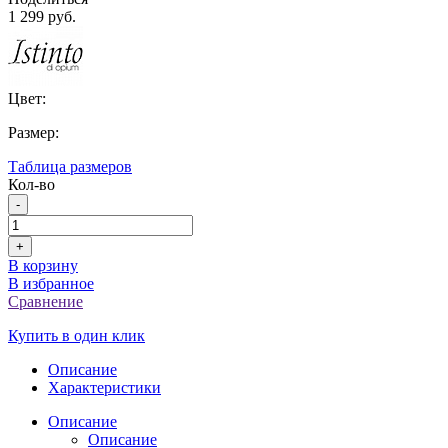
1 299 руб.
Цвет:
Размер:
Таблица размеров
Кол-во
-
+
В корзину
В избранное
Сравнение
Купить в один клик
Описание
Характеристики
Описание
Описание