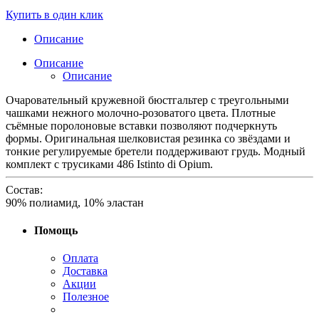
Купить в один клик
Описание
Описание
Описание
Очаровательный кружевной бюстгальтер с треугольными
чашками нежного молочно-розоватого цвета. Плотные
съёмные поролоновые вставки позволяют подчеркнуть
формы. Оригинальная шелковистая резинка со звёздами и
тонкие регулируемые бретели поддерживают грудь. Модный
комплект с трусиками 486 Istinto di Opium.
Состав:
90% полиамид, 10% эластан
Помощь
Оплата
Доставка
Акции
Полезное