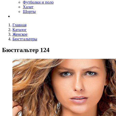
Футболки и поло
Халат
Шорты
Главная
Каталог
Женское
Бюстгальтеры
Бюстгальтер 124