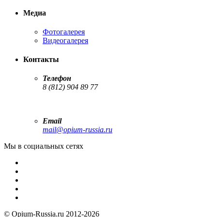
Медиа
Фотогалерея
Видеогалерея
Контакты
Телефон
8 (812) 904 89 77
Email
mail@opium-russia.ru
Мы в социальных сетях
© Opium-Russia.ru 2012-2026