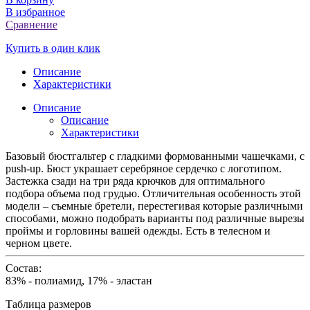
В избранное
Сравнение
Купить в один клик
Описание
Характеристики
Описание
Описание
Характеристики
Базовый бюстгальтер с гладкими формованными чашечками, с
push-up. Бюст украшает серебряное сердечко с логотипом.
Застежка сзади на три ряда крючков для оптимального
подбора объема под грудью. Отличительная особенность этой
модели – съемные бретели, перестегивая которые различными
способами, можно подобрать варианты под различные вырезы
проймы и горловины вашей одежды. Есть в телесном и
черном цвете.
Состав:
83% - полиамид, 17% - эластан
Таблица размеров