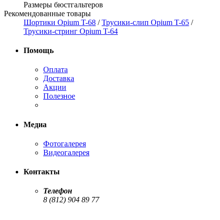
Размеры бюстгальтеров
Рекомендованные товары
Шортики Opium T-68
/
Трусики-слип Opium T-65
/
Трусики-стринг Opium T-64
Помощь
Оплата
Доставка
Акции
Полезное
Медиа
Фотогалерея
Видеогалерея
Контакты
Телефон
8 (812) 904 89 77