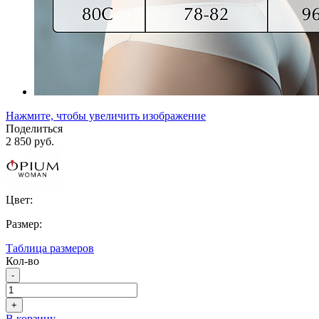
Нажмите, чтобы увеличить изображение
Поделиться
2 850 руб.
Цвет:
Размер:
Таблица размеров
Кол-во
-
+
В корзину