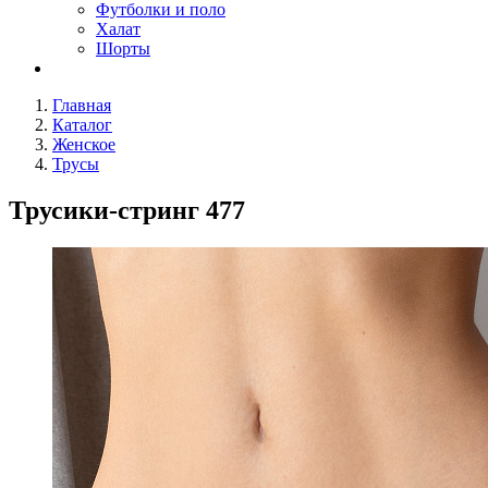
Футболки и поло
Халат
Шорты
Главная
Каталог
Женское
Трусы
Трусики-стринг 477