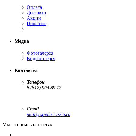
Оплата
Доставка
Акции
Полезное
Медиа
Фотогалерея
Видеогалерея
Контакты
Телефон
8 (812) 904 89 77
Email
mail@opium-russia.ru
Мы в социальных сетях