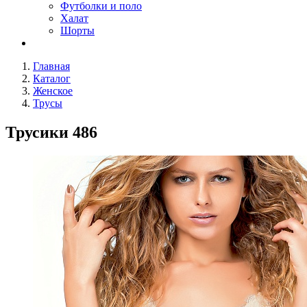
Футболки и поло
Халат
Шорты
Главная
Каталог
Женское
Трусы
Трусики 486