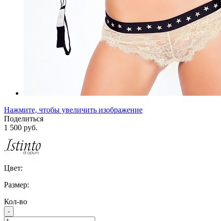
Нажмите, чтобы увеличить изображение
Поделиться
1 500 руб.
Цвет:
Размер:
Кол-во
-