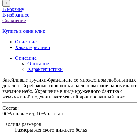
+
В корзину
В избранное
Сравнение
Купить в один клик
Описание
Характеристики
Описание
Описание
Характеристики
Затейливые трусики-бразилиана со множеством любопытных
деталей. Серебряные горошинки на черном фоне напоминают
звездное небо. Украшение в виде кружевного бантика с
жемчужиной подхватывает мягкий драпированный пояс.
Состав:
90% полиамид, 10% эластан
Таблица размеров
Размеры женского нижнего белья