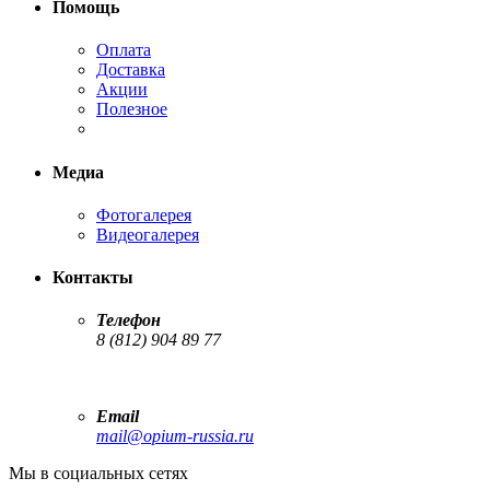
Помощь
Оплата
Доставка
Акции
Полезное
Медиа
Фотогалерея
Видеогалерея
Контакты
Телефон
8 (812) 904 89 77
Email
mail@opium-russia.ru
Мы в социальных сетях