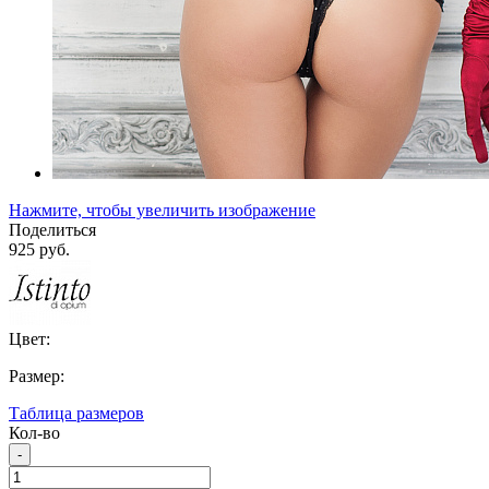
Нажмите, чтобы увеличить изображение
Поделиться
925 руб.
Цвет:
Размер:
Таблица размеров
Кол-во
-