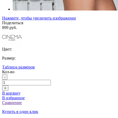
Нажмите, чтобы увеличить изображение
Поделиться
899 руб.
Цвет:
Размер:
Таблица размеров
Кол-во
-
+
В корзину
В избранное
Сравнение
Купить в один клик