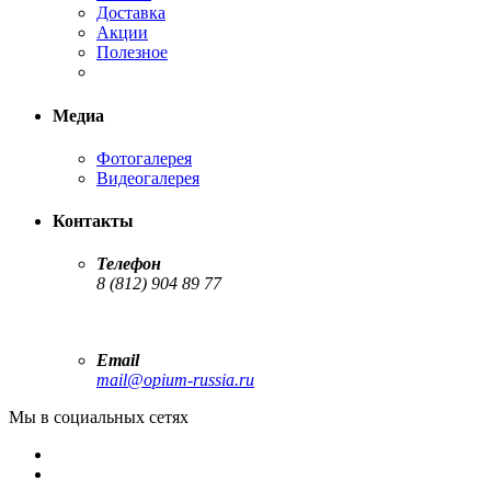
Доставка
Акции
Полезное
Медиа
Фотогалерея
Видеогалерея
Контакты
Телефон
8 (812) 904 89 77
Email
mail@opium-russia.ru
Мы в социальных сетях