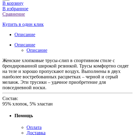
В корзину
В избранное
Сравнение
Купить в один клик
Описание
Описание
Описание
Женские хлопковые трусы-слип в спортивном стиле с
брендированной широкой резинкой. Трусы комфортно сидят
на теле и хорошо пропускают воздух. Выполнены в двух
наиболее востребованных расцветках – черной и серый
меланж. Эти трусики – удачное приобретение для
повседневной носки.
Состав:
95% хлопок, 5% эластан
Помощь
Оплата
Доставка