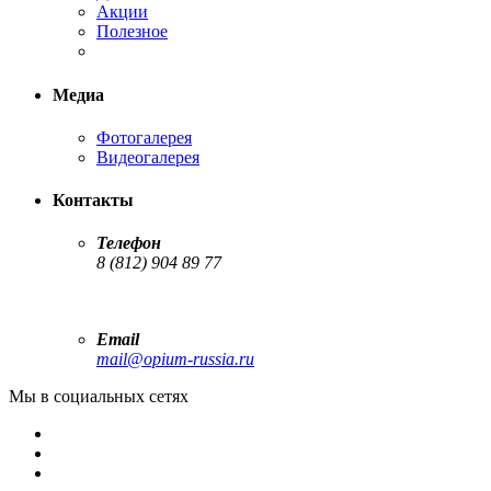
Акции
Полезное
Медиа
Фотогалерея
Видеогалерея
Контакты
Телефон
8 (812) 904 89 77
Email
mail@opium-russia.ru
Мы в социальных сетях