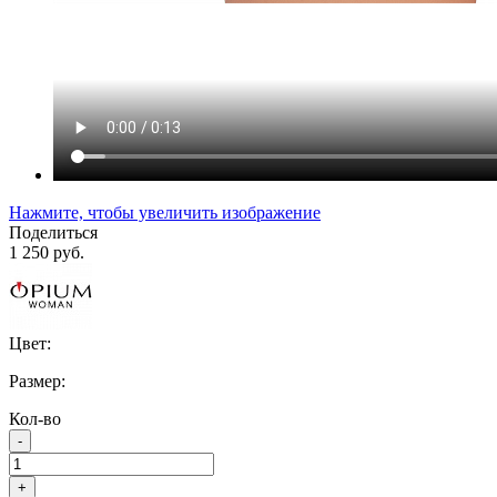
Нажмите, чтобы увеличить изображение
Поделиться
1 250 руб.
Цвет:
Размер:
Кол-во
-
+