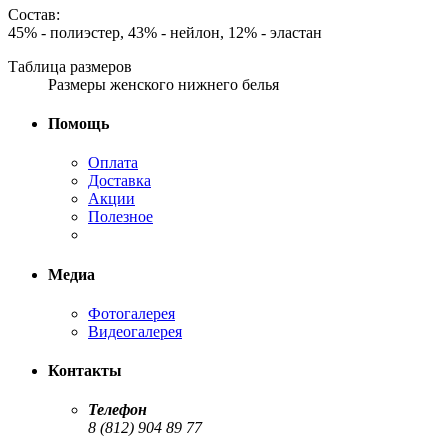
Состав:
45% - полиэстер, 43% - нейлон, 12% - эластан
Таблица размеров
Размеры женского нижнего белья
Помощь
Оплата
Доставка
Акции
Полезное
Медиа
Фотогалерея
Видеогалерея
Контакты
Телефон
8 (812) 904 89 77