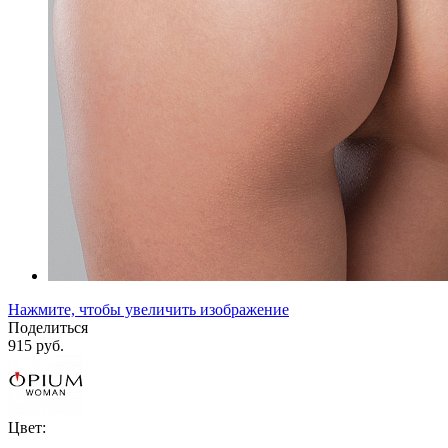
Нажмите, чтобы увеличить изображение
Поделиться
915 руб.
Цвет: