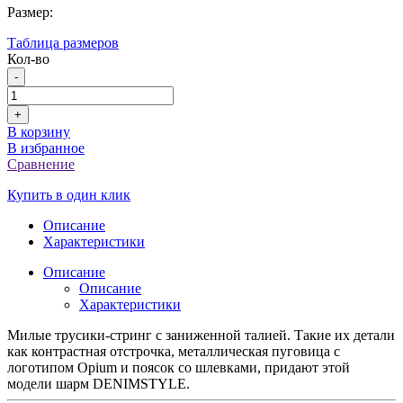
Размер:
Таблица размеров
Кол-во
-
+
В корзину
В избранное
Сравнение
Купить в один клик
Описание
Характеристики
Описание
Описание
Характеристики
Милые трусики-стринг с заниженной талией. Такие их детали
как контрастная отстрочка, металлическая пуговица с
логотипом Opium и поясок со шлевками, придают этой
модели шарм DENIMSTYLE.