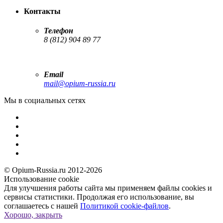
Контакты
Телефон
8 (812) 904 89 77
Email
mail@opium-russia.ru
Мы в социальных сетях
© Opium-Russia.ru 2012-2026
Использование cookie
Для улучшения работы сайта мы применяем файлы cookies и
сервисы статистики. Продолжая его использование, вы
соглашаетесь с нашей
Политикой cookie-файлов
.
Хорошо, закрыть