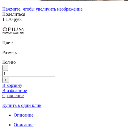
Нажмите, чтобы увеличить изображение
Поделиться
1 170 руб.
Цвет:
Размер:
Кол-во
-
+
В корзину
В избранное
Сравнение
Купить в один клик
Описание
Описание