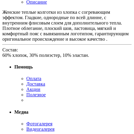
Описание
Женские теплые колготки из хлопка с согревающим
эффектом. Гладкие, однородные по всей длинне, с
внутренним флисовым слоем для дополнительного тепла.
Плотное облегание, плоский шов, ластовица, мягкий и
комфортный пояс с вывязанным логотипом, гарантирующим
оригинальное происхождение и высокое качество .
Состав:
60% хлопок, 30% полиэстер, 10% эластан.
Помощь
Оплата
Доставка
Акции
Полезное
Медиа
Фотогалерея
Видеогалерея