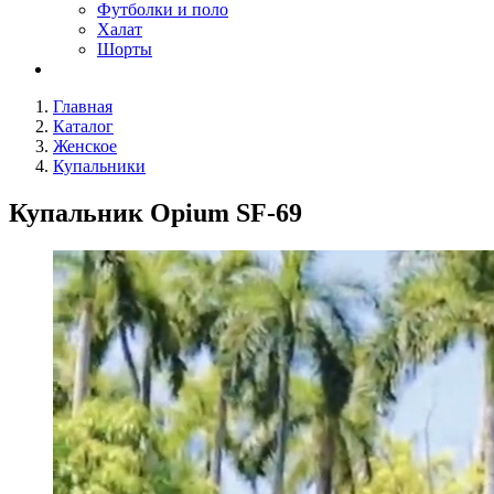
Футболки и поло
Халат
Шорты
Главная
Каталог
Женское
Купальники
Купальник Opium SF-69