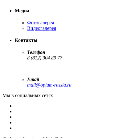
Медиа
Фотогалерея
Видеогалерея
Контакты
Телефон
8 (812) 904 89 77
Email
mail@opium-russia.ru
Мы в социальных сетях