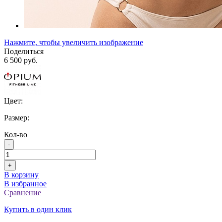
Нажмите, чтобы увеличить изображение
Поделиться
6 500 руб.
Цвет:
Размер:
Кол-во
-
+
В корзину
В избранное
Сравнение
Купить в один клик