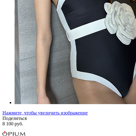
Нажмите, чтобы увеличить изображение
Поделиться
8 100 руб.