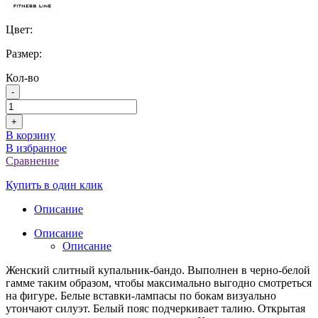
Цвет:
Размер:
Кол-во
-
+
В корзину
В избранное
Сравнение
Купить в один клик
Описание
Описание
Описание
Женский слитный купальник-бандо. Выполнен в черно-белой
гамме таким образом, чтобы максимально выгодно смотреться
на фигуре. Белые вставки-лампасы по бокам визуально
утончают силуэт. Белый пояс подчеркивает талию. Открытая