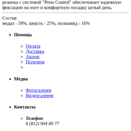
резинка с системой "Press Control" обеспечивает надежную
фиксацию на ноге и комфортную посадку целый день.
Состав:
модал - 59%, шерсть - 25%, полиамид - 16%
Помощь
Оплата
Доставка
Акции
Полезное
Медиа
Фотогалерея
Видеогалерея
Контакты
Телефон
8 (812) 904 89 77