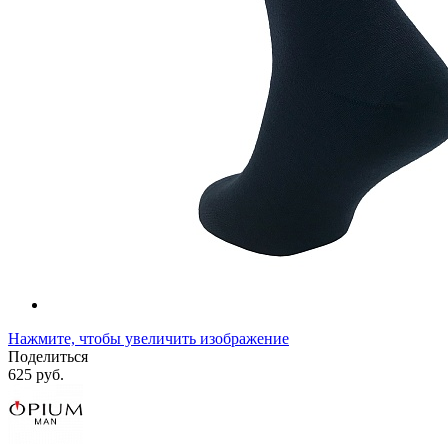
Нажмите, чтобы увеличить изображение
Поделиться
625 руб.