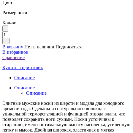
Цвет:
Размер ноги:
Кол-во
-
+
В корзину
Нет в наличии
Подписаться
В избранное
Сравнение
Купить в один клик
Описание
Описание
Описание
Элитные мужские носки из шерсти и модала для холодного
времени года. Сделаны из натурального волокна с
уникальной терморегуляцией и функцией отвода влаги, что
позволяет сохранить ноги сухими. Носки устойчивы к
стиранию, имеют оптимальную высоту паголенка, усиленную
пятку и мысок. Двойная широкая, эластичная и мягкая