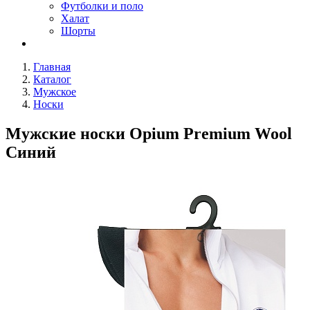
Футболки и поло
Халат
Шорты
Главная
Каталог
Мужское
Носки
Мужские носки Opium Premium Wool
Синий