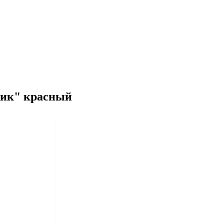
чик" красный