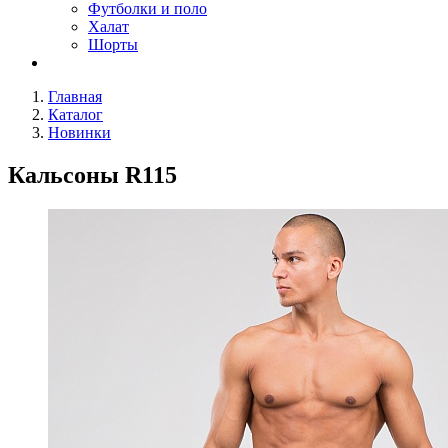
Футболки и поло
Халат
Шорты
Главная
Каталог
Новинки
Кальсоны R115