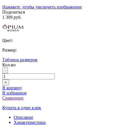
Нажмите, чтобы увеличить изображение
Поделиться
1 309 руб.
Цвет:
Размер:
Таблица размеров
Кол-во
-
+
В корзину
В избранное
Сравнение
Купить в один клик
Описание
Характеристики