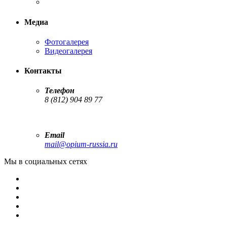
Медиа
Фотогалерея
Видеогалерея
Контакты
Телефон
8 (812) 904 89 77
Email
mail@opium-russia.ru
Мы в социальных сетях