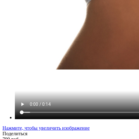
Нажмите, чтобы увеличить изображение
Поделиться