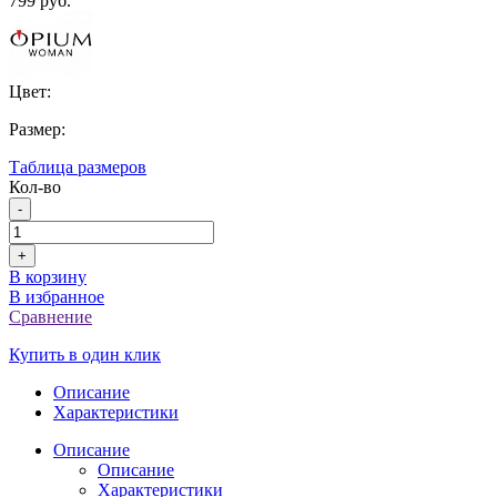
799 руб.
Цвет:
Размер:
Таблица размеров
Кол-во
-
+
В корзину
В избранное
Сравнение
Купить в один клик
Описание
Характеристики
Описание
Описание
Характеристики