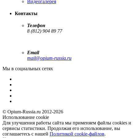
Видеогалерея
Контакты
Телефон
8 (812) 904 89 77
Email
mail@opium-russia.ru
Мы в социальных сетях
© Opium-Russia.ru 2012-2026
Использование cookie
Для улучшения работы сайта мы применяем файлы cookies и
сервисы статистики. Продолжая его использование, вы
соглашаетесь с нашей
Политикой cookie-файлов
.