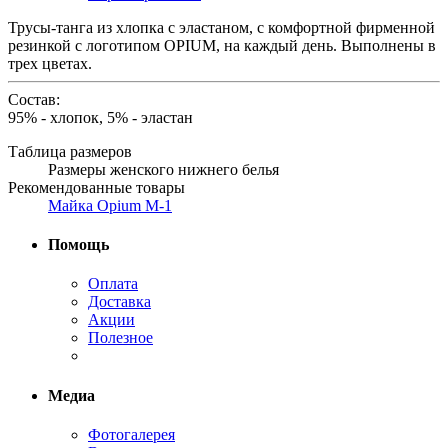
Трусы-танга из хлопка с эластаном, с комфортной фирменной
резинкой с логотипом OPIUM, на каждый день. Выполнены в
трех цветах.
Состав:
95% - хлопок, 5% - эластан
Таблица размеров
Размеры женского нижнего белья
Рекомендованные товары
Майка Opium М-1
Помощь
Оплата
Доставка
Акции
Полезное
Медиа
Фотогалерея