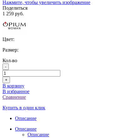
Нажмите, чтобы увеличить изображение
Поделиться
1 259 руб.
Цвет:
Размер:
Кол-во
-
+
В корзину
В избранное
Сравнение
Купить в один клик
Описание
Описание
Описание