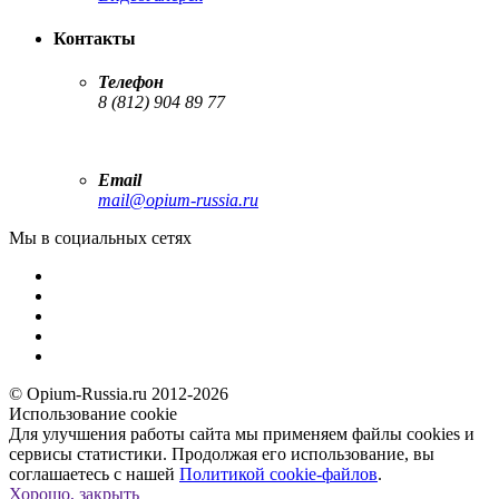
Контакты
Телефон
8 (812) 904 89 77
Email
mail@opium-russia.ru
Мы в социальных сетях
© Opium-Russia.ru 2012-2026
Использование cookie
Для улучшения работы сайта мы применяем файлы cookies и
сервисы статистики. Продолжая его использование, вы
соглашаетесь с нашей
Политикой cookie-файлов
.
Хорошо, закрыть