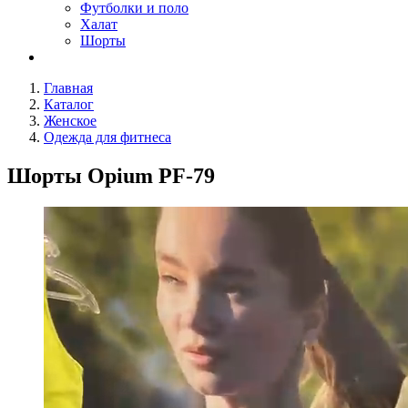
Футболки и поло
Халат
Шорты
Главная
Каталог
Женское
Одежда для фитнеса
Шорты Opium PF-79