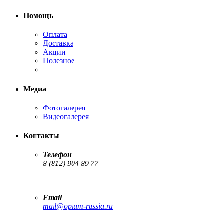
Помощь
Оплата
Доставка
Акции
Полезное
Медиа
Фотогалерея
Видеогалерея
Контакты
Телефон
8 (812) 904 89 77
Email
mail@opium-russia.ru