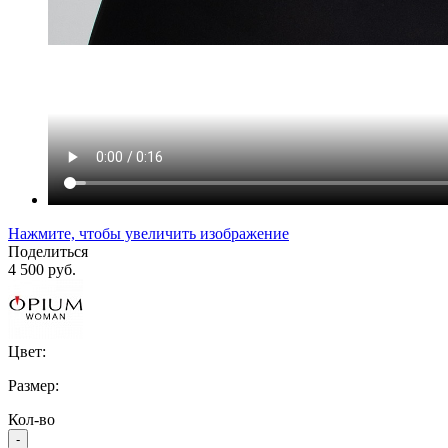
Нажмите, чтобы увеличить изображение
Поделиться
4 500 руб.
Цвет:
Размер:
Кол-во
-