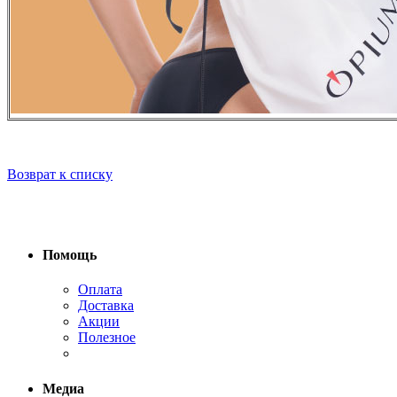
Возврат к списку
Помощь
Оплата
Доставка
Акции
Полезное
Медиа