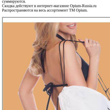
суммируются.
Скидка действуют в интернет-магазине Opium-Russia.ru
Распространяются на весь ассортимент ТМ Opium.