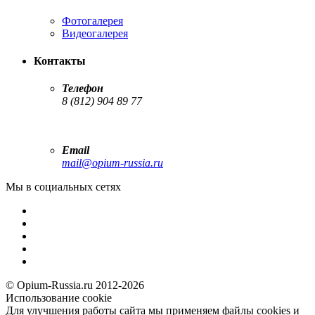
Фотогалерея
Видеогалерея
Контакты
Телефон
8 (812) 904 89 77
Email
mail@opium-russia.ru
Мы в социальных сетях
© Opium-Russia.ru 2012-2026
Использование cookie
Для улучшения работы сайта мы применяем файлы cookies и