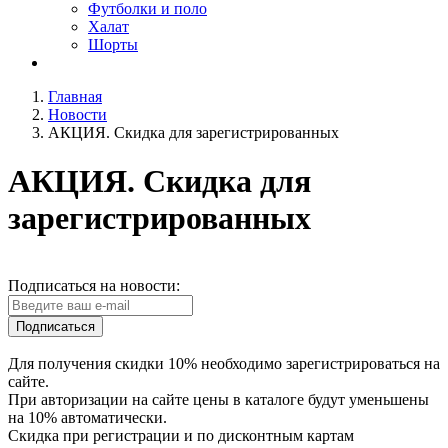
Футболки и поло
Халат
Шорты
Главная
Новости
АКЦИЯ. Скидка для зарегистрированных
АКЦИЯ. Скидка для
зарегистрированных
Подписаться на новости:
Подписаться
Для получения скидки 10% необходимо зарегистрироваться на
сайте.
При авторизации на сайте цены в каталоге будут уменьшены
на 10% автоматически.
Скидка при регистрации и по дисконтным картам