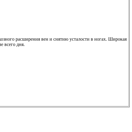
озного расширения вен и снятию усталости в ногах. Широкая
е всего дня.