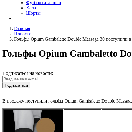
Футболки и поло
Халат
Шорты
Главная
Новости
Гольфы Opium Gambaletto Double Massage 30 поступили в
Гольфы Opium Gambaletto Dou
Подписаться на новости:
Подписаться
В продажу поступили гольфы Opium Gambaletto Double Massage